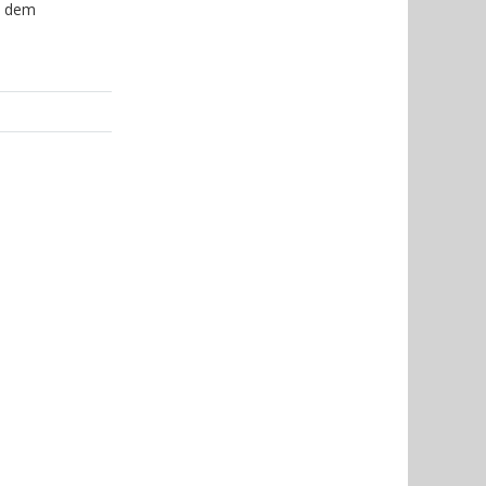
t dem