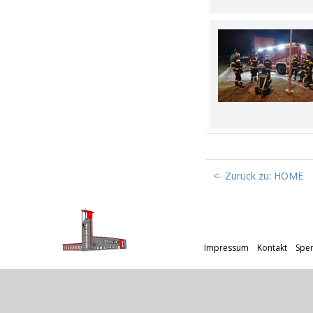
<- Zurück zu: HOME
Impressum
Kontakt
Spe