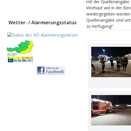
mit der Quellenangabe
Wortlaut wie in der Be
wiedergegeben werden –
Quellenangabe sind unte
Wetter- / Alarmierungsstatus
zu Verfügung!"