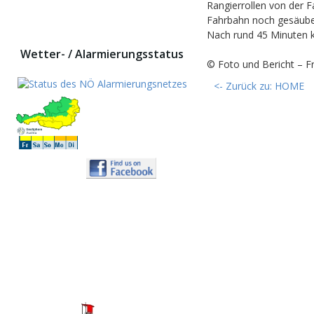
Rangierrollen von der 
Fahrbahn noch gesäuber
Nach rund 45 Minuten ko
Wetter- / Alarmierungsstatus
© Foto und Bericht – F
<- Zurück zu: HOME