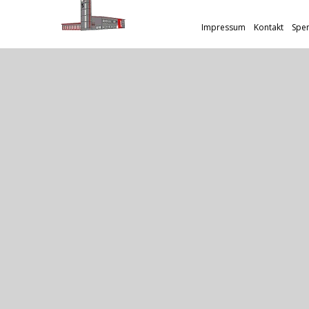
Impressum
Kontakt
Spe