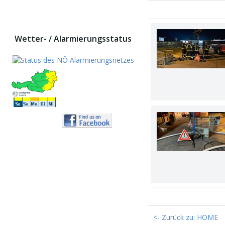
Wetter- / Alarmierungsstatus
<- Zurück zu: HOME