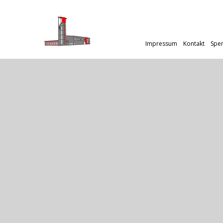
Impressum
Kontakt
Spe